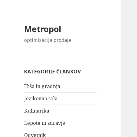
Metropol
optimizacija prodaje
KATEGORIJE ČLANKOV
Hiša in gradnja
Jezikovna šola
Kulinarika
Lepota in zdravje
Odvetnik