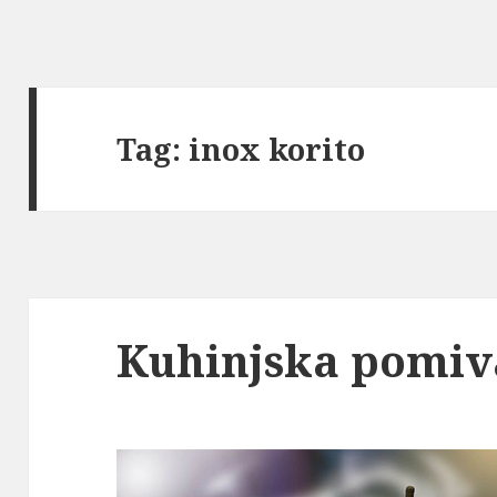
Tag:
inox korito
Kuhinjska pomiv