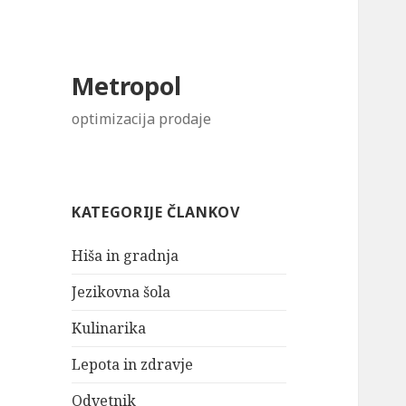
Metropol
optimizacija prodaje
KATEGORIJE ČLANKOV
Hiša in gradnja
Jezikovna šola
Kulinarika
Lepota in zdravje
Odvetnik