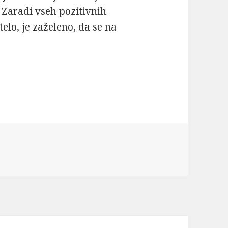
. Zaradi vseh pozitivnih
telo, je zaželeno, da se na