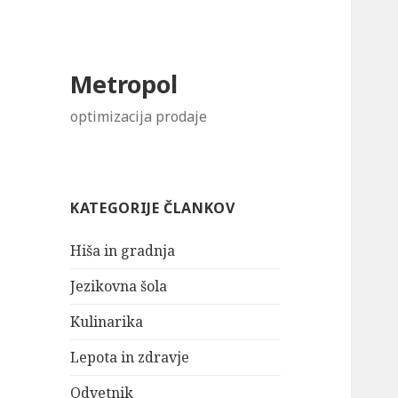
Metropol
optimizacija prodaje
KATEGORIJE ČLANKOV
Hiša in gradnja
Jezikovna šola
Kulinarika
Lepota in zdravje
Odvetnik