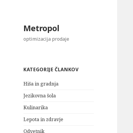
Metropol
optimizacija prodaje
KATEGORIJE ČLANKOV
Hiša in gradnja
Jezikovna šola
Kulinarika
Lepota in zdravje
Odvetnik