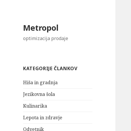
Metropol
optimizacija prodaje
KATEGORIJE ČLANKOV
Hiša in gradnja
Jezikovna šola
Kulinarika
Lepota in zdravje
Odvetnik